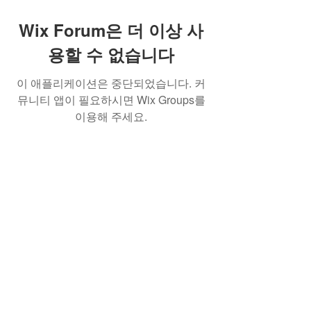
Wix Forum은 더 이상 사
용할 수 없습니다
이 애플리케이션은 중단되었습니다. 커
뮤니티 앱이 필요하시면 Wix Groups를
이용해 주세요.