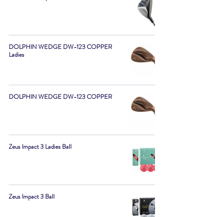
DOLPHIN WEDGE DW-123 COPPER
Ladies
DOLPHIN WEDGE DW-123 COPPER
Zeus Impact 3 Ladies Ball
Zeus Impact 3 Ball