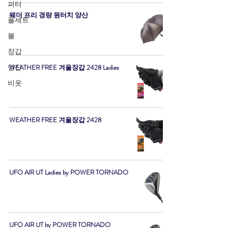
퍼터
웨더 프리 경량 원터치 양산
풀세트
볼
장갑
양산
WEATHER FREE 겨울장갑 2428 Ladies
비옷
WEATHER FREE 겨울장갑 2428
UFO AIR UT Ladies by POWER TORNADO
UFO AIR UT by POWER TORNADO