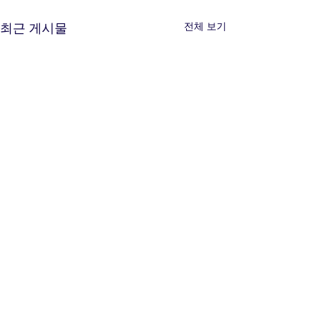
전체 보기
최근 게시물