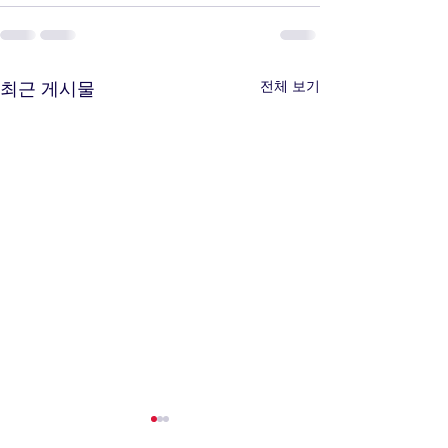
전체 보기
최근 게시물