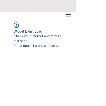
Widget Didn’t Load
Check your internet and refresh
this page.
If that doesn’t work, contact us.