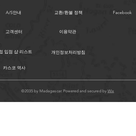
A/S안내
교환/환불 정책
Facebook
고객센터
이용약관
럽 입점 샵 리스트
개인정보처리방침
카스코 역사
©2035 by Madagascar. Powered and secured by
Wix